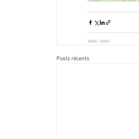
Posts récents