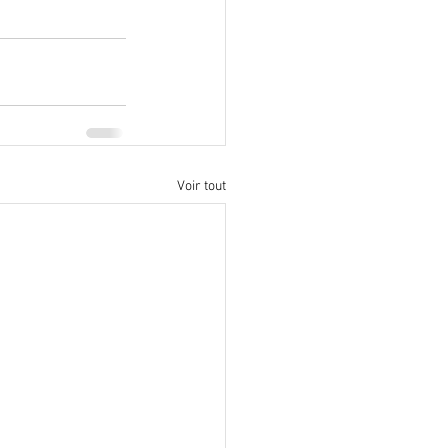
Voir tout