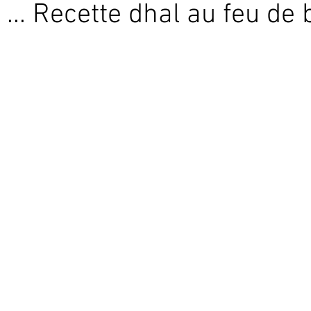
... Recette dhal au feu de 