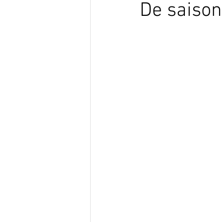
De saison 